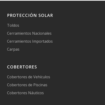
PROTECCIÓN SOLAR
Toldos
Cerramientos Nacionales
Cerramientos Importados
Carpas
COBERTORES
Cobertores de Vehículos
Cobertores de Piscinas
Cobertores Náuticos