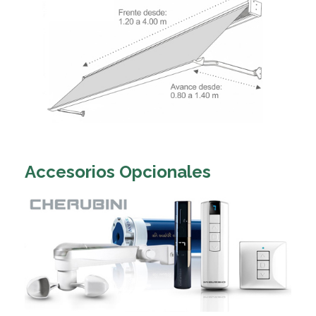
Accesorios Opcionales