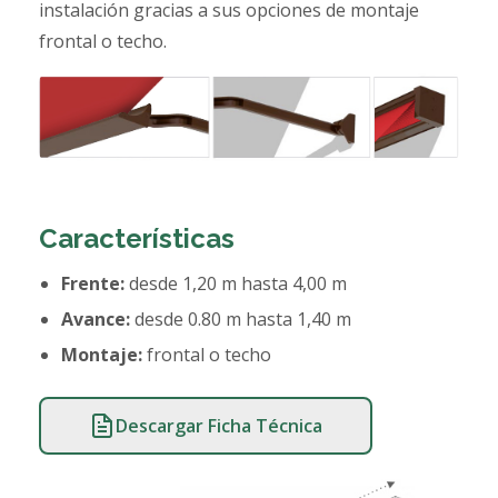
instalación gracias a sus opciones de montaje
frontal o techo.
Características
Frente:
desde 1,20 m hasta 4,00 m
Avance:
desde 0.80 m hasta 1,40 m
Montaje:
frontal o techo
Descargar Ficha Técnica