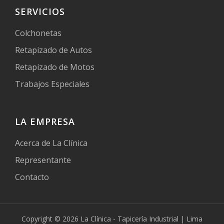
SERVICIOS
Colchonetas
Retapizado de Autos
Retapizado de Motos
Trabajos Especiales
LA EMPRESA
Acerca de La Clínica
Representante
Contacto
Copyright © 2026 La Clínica - Tapicería Industrial | Lima