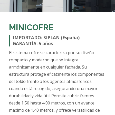
MINICOFRE
IMPORTADO: SIPLAN (España)
GARANTÍA: 5 años
El sistema cofre se caracteriza por su diseño
compacto y moderno que se integra
armónicamente en cualquier fachada. Su
estructura protege eficazmente los componentes
del toldo frente a los agentes atmosféricos
cuando está recogido, asegurando una mayor
durabilidad y vida útil. Permite cubrir frentes
desde 1,50 hasta 4,00 metros, con un avance
máximo de 1,40 metros, y ofrece versatilidad de