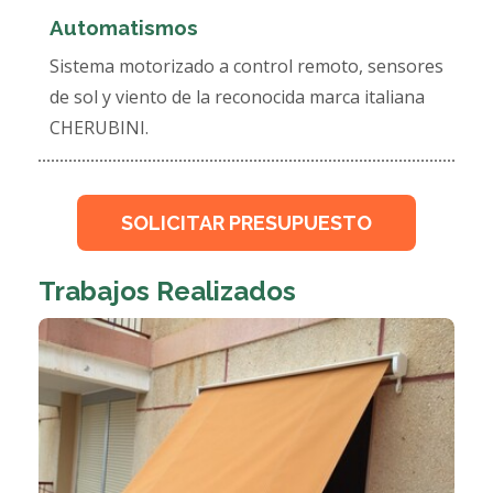
Automatismos
Sistema motorizado a control remoto, sensores
de sol y viento de la reconocida marca italiana
CHERUBINI.
SOLICITAR PRESUPUESTO
Trabajos Realizados