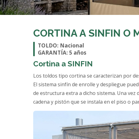
CORTINA A SINFIN O
TOLDO: Nacional
GARANTÍA: 5 años
Cortina a SINFIN
Los toldos tipo cortina se caracterizan por d
El sistema sinfín de enrolle y despliegue pue
de estructura extra a dicho sistema. Una vez
cadena y pistón que se instala en el piso o p