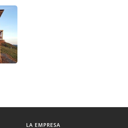
LA EMPRESA