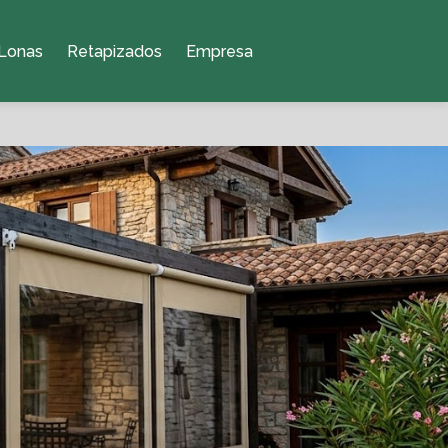
Lonas
Retapizados
Empresa