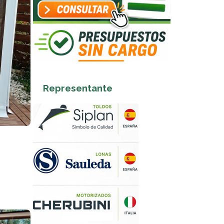
Representante