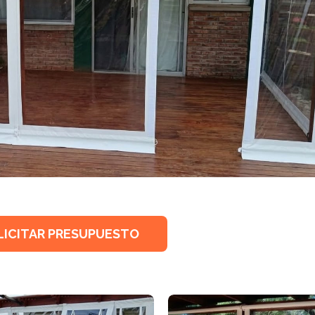
LICITAR PRESUPUESTO