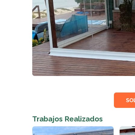
SO
Trabajos Realizados