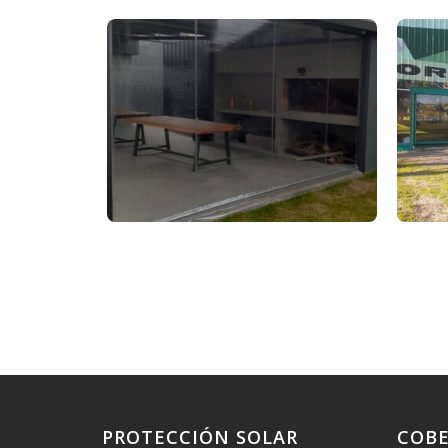
PROTECCIÓN SOLAR
COB