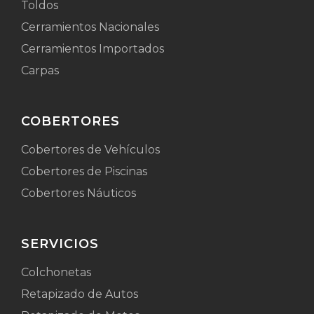
Toldos
Cerramientos Nacionales
Cerramientos Importados
Carpas
COBERTORES
Cobertores de Vehículos
Cobertores de Piscinas
Cobertores Náuticos
SERVICIOS
Colchonetas
Retapizado de Autos