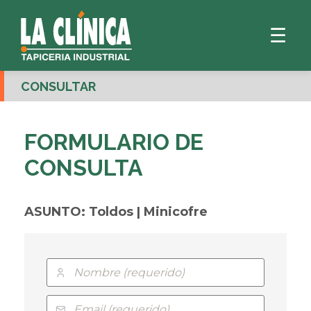
☰
CONSULTAR
FORMULARIO DE
CONSULTA
ASUNTO: Toldos | Minicofre