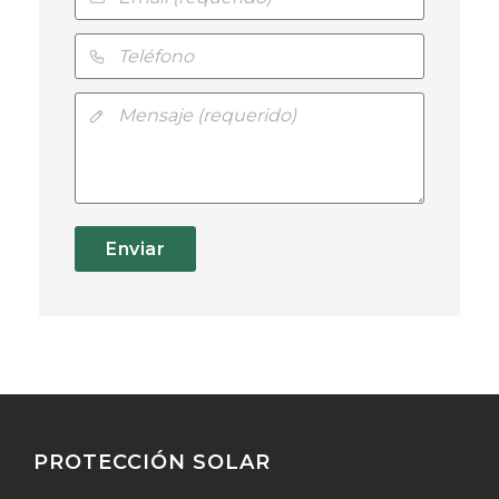
Enviar
PROTECCIÓN SOLAR