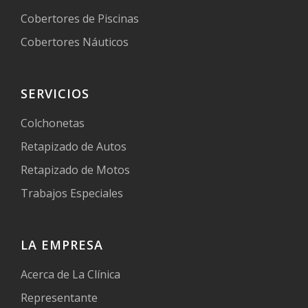
Cobertores de Piscinas
Cobertores Náuticos
SERVICIOS
Colchonetas
Retapizado de Autos
Retapizado de Motos
Trabajos Especiales
LA EMPRESA
Acerca de La Clínica
Representante