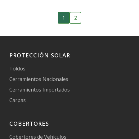
1
2
PROTECCIÓN SOLAR
Toldos
Cerramientos Nacionales
Cerramientos Importados
Carpas
COBERTORES
Cobertores de Vehículos