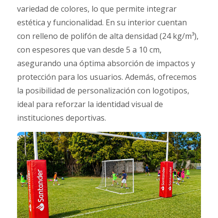
variedad de colores, lo que permite integrar
estética y funcionalidad. En su interior cuentan
con relleno de polifón de alta densidad (24 kg/m³),
con espesores que van desde 5 a 10 cm,
asegurando una óptima absorción de impactos y
protección para los usuarios. Además, ofrecemos
la posibilidad de personalización con logotipos,
ideal para reforzar la identidad visual de
instituciones deportivas.