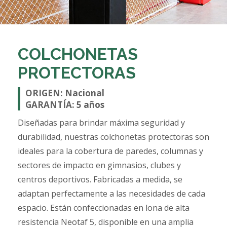
COLCHONETAS
PROTECTORAS
ORIGEN: Nacional
GARANTÍA: 5 años
Diseñadas para brindar máxima seguridad y
durabilidad, nuestras colchonetas protectoras son
ideales para la cobertura de paredes, columnas y
sectores de impacto en gimnasios, clubes y
centros deportivos. Fabricadas a medida, se
adaptan perfectamente a las necesidades de cada
espacio. Están confeccionadas en lona de alta
resistencia Neotaf 5, disponible en una amplia