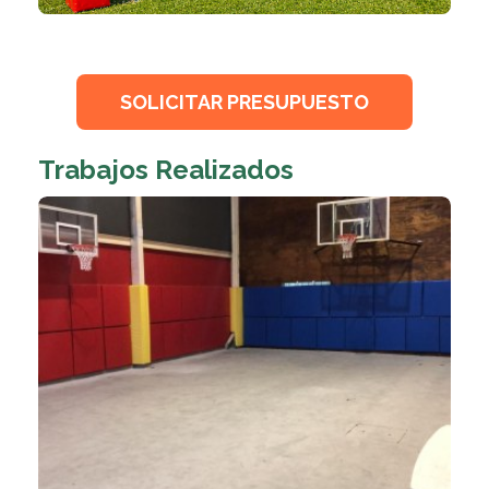
SOLICITAR PRESUPUESTO
Trabajos Realizados