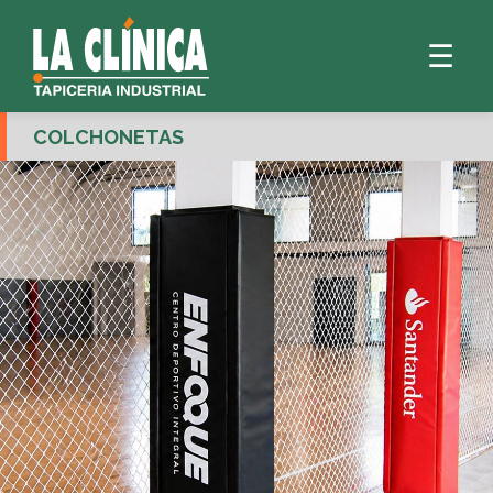
☰
COLCHONETAS