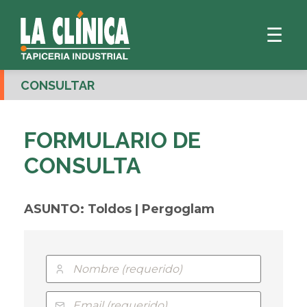
☰
CONSULTAR
FORMULARIO DE
CONSULTA
ASUNTO: Toldos | Pergoglam