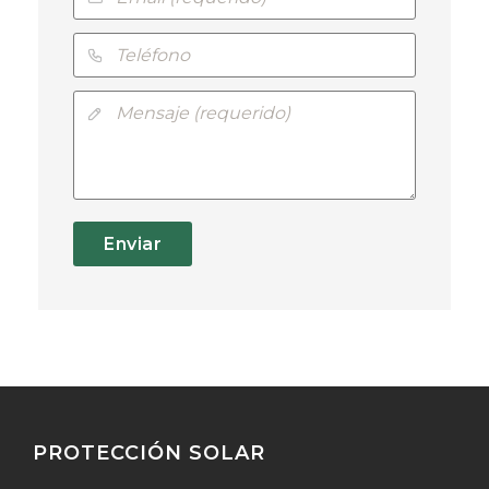
Enviar
PROTECCIÓN SOLAR