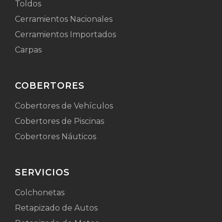
Toldos
Cerramientos Nacionales
Cerramientos Importados
Carpas
COBERTORES
Cobertores de Vehículos
Cobertores de Piscinas
Cobertores Náuticos
SERVICIOS
Colchonetas
Retapizado de Autos