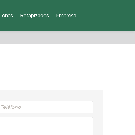
Lonas
Retapizados
Empresa