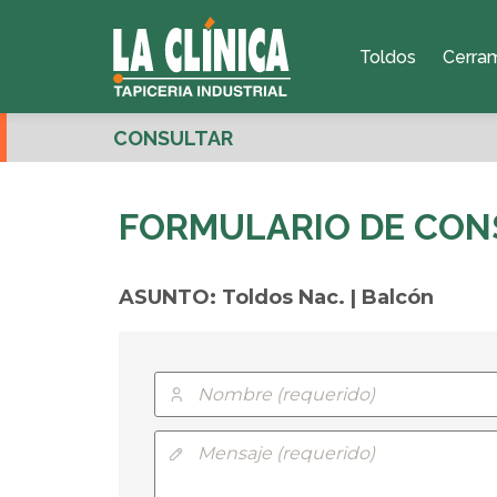
Toldos
Cerra
CONSULTAR
FORMULARIO DE CON
ASUNTO: Toldos Nac. | Balcón