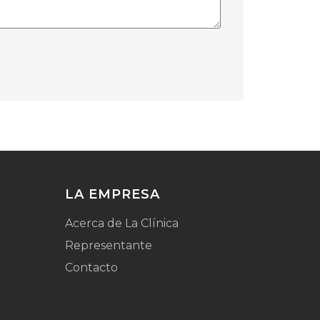
LA EMPRESA
Acerca de La Clínica
Representante
Contacto