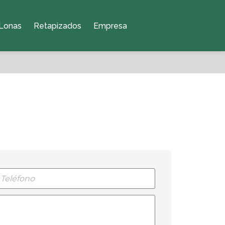
Lonas
Retapizados
Empresa