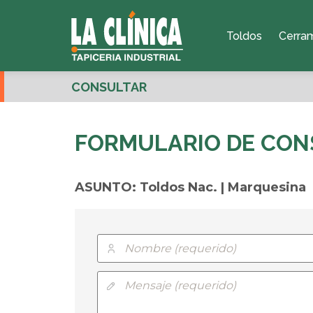
Toldos
Cerra
CONSULTAR
FORMULARIO DE CON
ASUNTO: Toldos Nac. | Marquesina