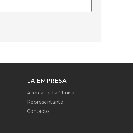
LA EMPRESA
Acerca de La Clínica
Representante
Contacto